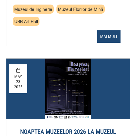
Muzeul de Inginerie
Muzeul Florilor de Mină
UBB Art Hall
MAI MULT
MAY
23
2026
NOAPTEA MUZEELOR 2026 LA MUZEUL