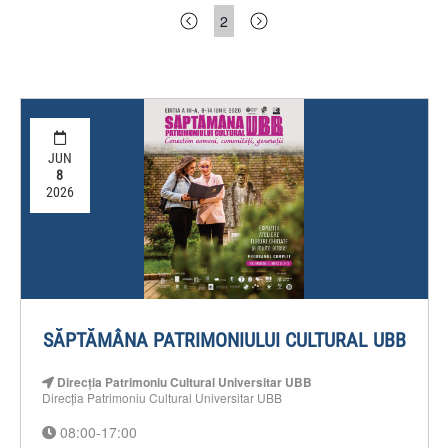
2
JUN
8
2026
SĂPTĂMÂNA PATRIMONIULUI CULTURAL UBB
Direcția Patrimoniu Cultural Universitar UBB
Direcția Patrimoniu Cultural Universitar UBB
08:00-17:00