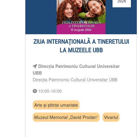
2026
ZIUA INTERNAȚIONALĂ A TINERETULUI
LA MUZEELE UBB
Direcția Patrimoniu Cultural Universitar
UBB
Direcția Patrimoniu Cultural Universitar UBB
10:00-16:00
Arte și științe umaniste
Muzeul Memorial „David Prodan”
Vivariul