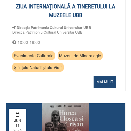
ZIUA INTERNAȚIONALĂ A TINERETULUI LA
MUZEELE UBB
Direcția Patrimoniu Cultural Universitar UBB
Direcția Patrimoniu Cultural Universitar UBB
10:00-16:00
Evenimente Culturale
Muzeul de Mineralogie
Științele Naturii și ale Vieții
MAI MULT
JUN
11
2026