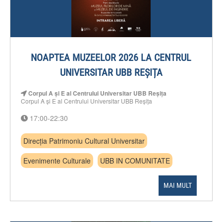
NOAPTEA MUZEELOR 2026 LA CENTRUL
UNIVERSITAR UBB REȘIȚA
Corpul A și E al Centrului Universitar UBB Reșița
Corpul A și E al Centrului Universitar UBB Reșița
17:00-22:30
Direcția Patrimoniu Cultural Universitar
Evenimente Culturale
UBB IN COMUNITATE
MAI MULT