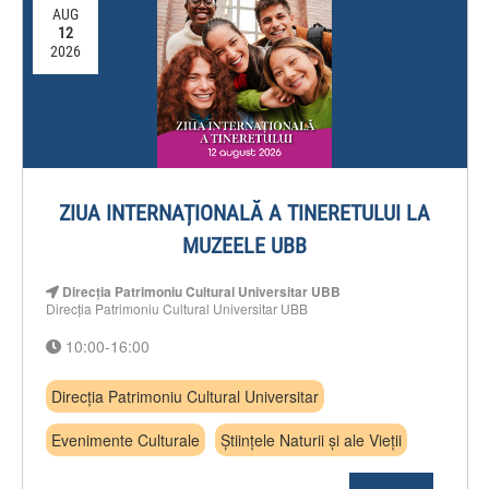
AUG
12
2026
ZIUA INTERNAȚIONALĂ A TINERETULUI LA
MUZEELE UBB
Direcția Patrimoniu Cultural Universitar UBB
Direcția Patrimoniu Cultural Universitar UBB
10:00-16:00
Direcția Patrimoniu Cultural Universitar
Evenimente Culturale
Științele Naturii și ale Vieții