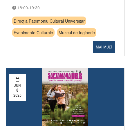
18:00-19:30
Direcția Patrimoniu Cultural Universitar
Evenimente Culturale
Muzeul de Inginerie
MAI MULT
JUN
8
2026