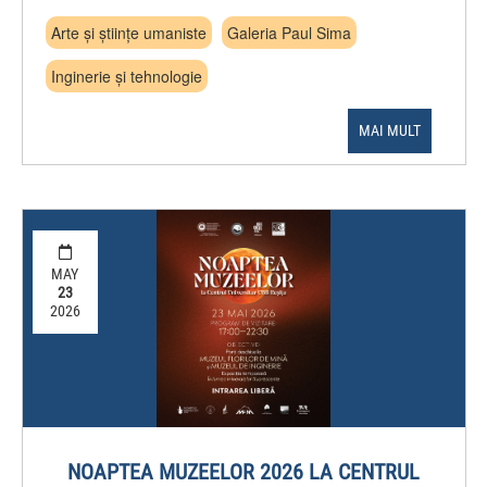
Arte și științe umaniste
Galeria Paul Sima
Inginerie și tehnologie
MAI MULT
MAY
23
2026
NOAPTEA MUZEELOR 2026 LA CENTRUL