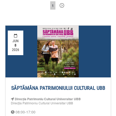
1
JUN
8
2026
SĂPTĂMÂNA PATRIMONIULUI CULTURAL UBB
Direcția Patrimoniu Cultural Universitar UBB
Direcția Patrimoniu Cultural Universitar UBB
08:00-17:00