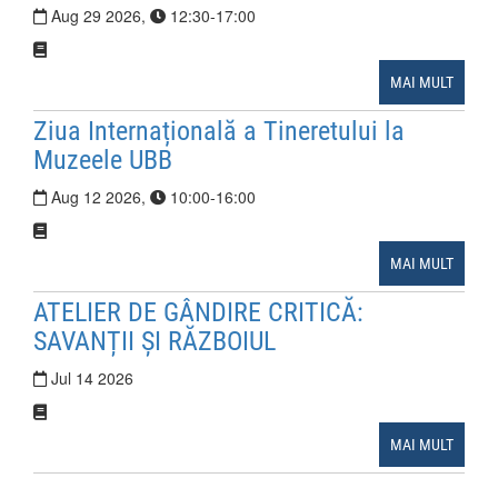
Aug
29
2026
,
12:30-17:00
MAI MULT
Ziua Internațională a Tineretului la
Muzeele UBB
Aug
12
2026
,
10:00-16:00
MAI MULT
ATELIER DE GÂNDIRE CRITICĂ:
SAVANȚII ȘI RĂZBOIUL
Jul
14
2026
MAI MULT