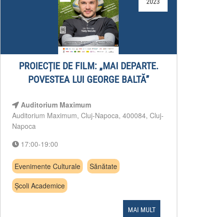
2023
PROIECȚIE DE FILM: „MAI DEPARTE.
POVESTEA LUI GEORGE BALTĂ”
Auditorium Maximum
Auditorium Maximum, Cluj-Napoca, 400084, Cluj-
Napoca
17:00-19:00
Evenimente Culturale
Sănătate
Școli Academice
MAI MULT