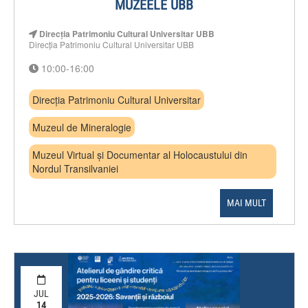
MUZEELE UBB
Direcția Patrimoniu Cultural Universitar UBB
Direcția Patrimoniu Cultural Universitar UBB
10:00-16:00
Direcția Patrimoniu Cultural Universitar
Muzeul de Mineralogie
Muzeul Virtual și Documentar al Holocaustului din
Nordul Transilvaniei
MAI MULT
JUL
14