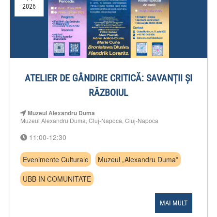
2026
ATELIER DE GÂNDIRE CRITICĂ: SAVANȚII ȘI
RĂZBOIUL
Muzeul Alexandru Duma
Muzeul Alexandru Duma, Cluj-Napoca, Cluj-Napoca
11:00-12:30
Evenimente Culturale
Muzeul „Alexandru Duma”
UBB IN COMUNITATE
MAI MULT