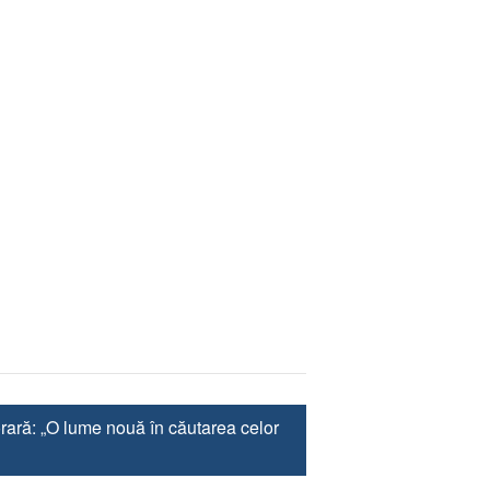
rară: „O lume nouă în căutarea celor