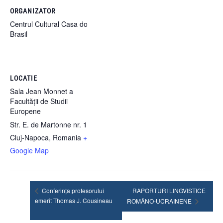
ORGANIZATOR
Centrul Cultural Casa do
Brasil
LOCATIE
Sala Jean Monnet a
Facultății de Studii
Europene
Str. E. de Martonne nr. 1
Cluj-Napoca
,
Romania
+
Google Map
Conferința profesorului
RAPORTURI LINGVISTICE
emerit Thomas J. Cousineau
ROMÂNO-UCRAINENE