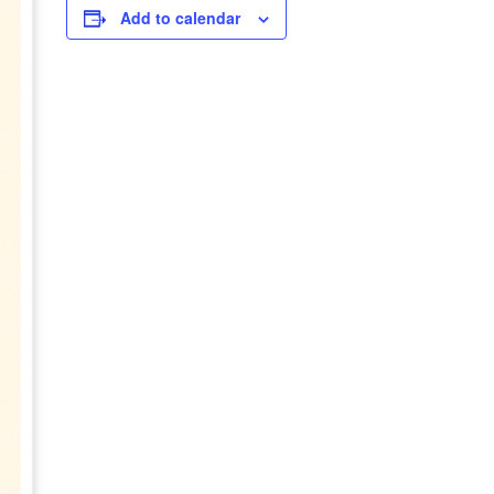
Add to calendar